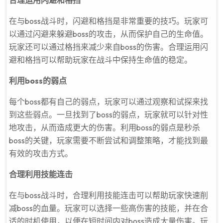
合理运用闪避和格挡
在与boss战斗时，闪避和格挡是非常重要的技巧。玩家可
以通过闪避来躲避boss的攻击，从而保护自己的生命值。
玩家还可以通过格挡来减少来自boss的伤害。合理运用闪
避和格挡可以帮助玩家在战斗中保持生命值的稳定。
利用boss的弱点
每个boss都有自己的弱点，玩家可以通过观察和试探来找
到这些弱点。一旦找到了boss的弱点，玩家就可以针对性
地攻击，从而造成更大的伤害。利用boss的弱点是秒杀
boss的关键，玩家需要不断尝试和调整策略，才能找到最
有效的攻击方式。
合理利用技能连击
在与boss战斗时，合理利用技能连击可以帮助玩家快速削
减boss的血量。玩家可以选择一些高伤害的技能，并在合
适的时机使用，以便在短时间内对boss造成大量伤害。玩