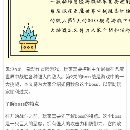
鬼泣4是一款动作冒险游戏，玩家需要控制主角尼禄在恶魔
世界中战胜各种强大的敌人。第9关的boss战是游戏中的一
大挑战，本文将为大家介绍如何秒杀这个boss，以帮助玩
家顺利过关。
了解boss的特点
在开始战斗之前，玩家需要先了解boss的特点。这个boss
是一只巨大的恶魔，拥有强大的攻击力和防御力。它的攻