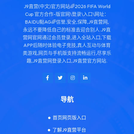
J9直营(中文)官方网站🌈2026 FIFA World
Cup 官方合作-版官网\登录\入口\网址：
BAIDU點AG🌈信誉,安全,保障,J9直营网,
永远不要降低自己的标准去迎合别人.J9直
营网官网通过会员登录,进入全站入口,下载
APP后随时体验电子竞技,真人互动与体育
类游戏,网页与手机版支持流畅运行,尽享乐
趣,J9直营网登录入口,J9直营官方网站.
导航
首页网页版入口
了解J9直营平台